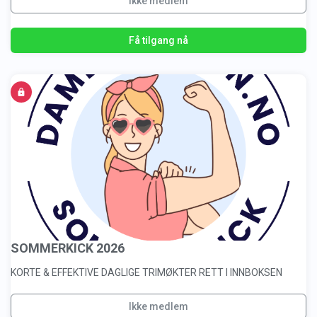
Ikke medlem
Få tilgang nå
SOMMERKICK 2026
KORTE & EFFEKTIVE DAGLIGE TRIMØKTER RETT I INNBOKSEN
Ikke medlem