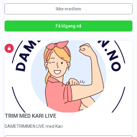
Ikke medlem
Få tilgang nå
TRIM MED KARI LIVE
DAMETRIMMEN LIVE med Kari