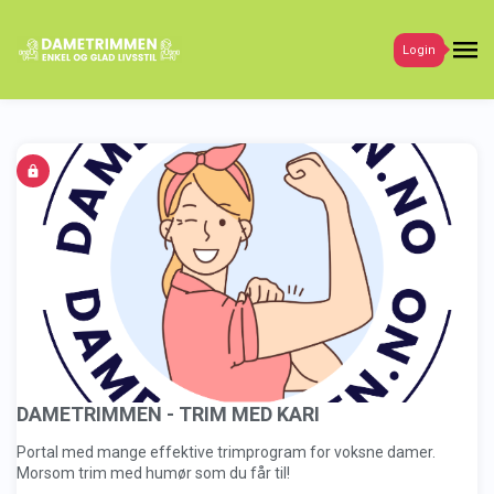
Login
DAMETRIMMEN - TRIM MED KARI
Portal med mange effektive trimprogram for voksne damer.
Morsom trim med humør som du får til!